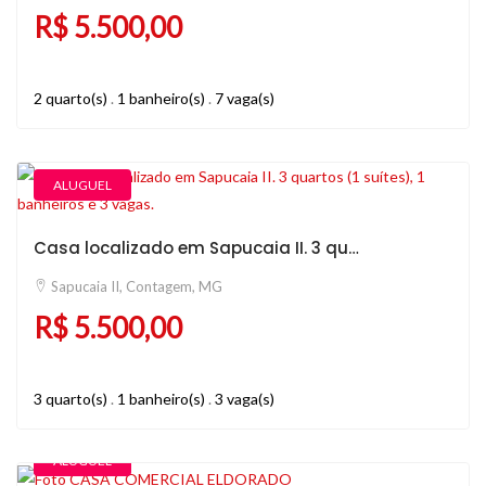
R$ 5.500,00
2 quarto(s)
.
1 banheiro(s)
.
7 vaga(s)
ALUGUEL
Casa localizado em Sapucaia II. 3 quartos (1 suítes), 1 banheiros e 3 vagas.
Sapucaia II, Contagem, MG
R$ 5.500,00
3 quarto(s)
.
1 banheiro(s)
.
3 vaga(s)
ALUGUEL