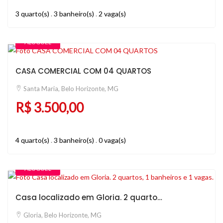
3 quarto(s)
.
3 banheiro(s)
.
2 vaga(s)
ALUGUEL
CASA COMERCIAL COM 04 QUARTOS
Santa Maria, Belo Horizonte, MG
R$ 3.500,00
4 quarto(s)
.
3 banheiro(s)
.
0 vaga(s)
ALUGUEL
Casa localizado em Gloria. 2 quartos, 1 banheiros e 1 vagas.
Gloria, Belo Horizonte, MG