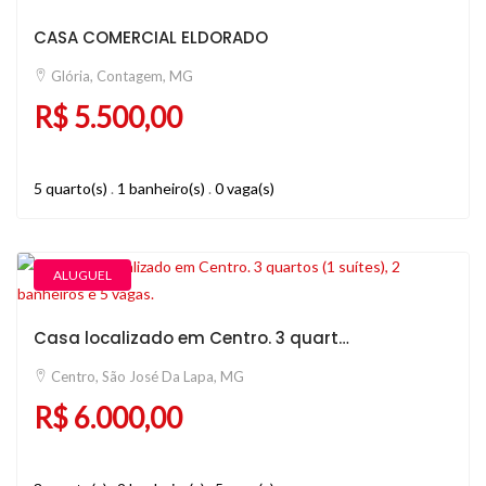
CASA COMERCIAL ELDORADO
Glória, Contagem, MG
R$ 5.500,00
5 quarto(s)
.
1 banheiro(s)
.
0 vaga(s)
ALUGUEL
Casa localizado em Centro. 3 quartos (1 suítes), 2 banheiros e 5 vagas.
Centro, São José Da Lapa, MG
R$ 6.000,00