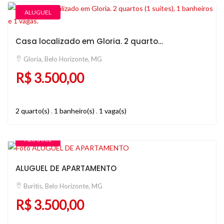
ALUGUEL
Casa localizado em Gloria. 2 quartos (1 suítes), 1 banheiros e 1 vagas.
Gloria, Belo Horizonte, MG
R$ 3.500,00
2 quarto(s)
.
1 banheiro(s)
.
1 vaga(s)
ALUGUEL
ALUGUEL DE APARTAMENTO
Buritis, Belo Horizonte, MG
R$ 3.500,00