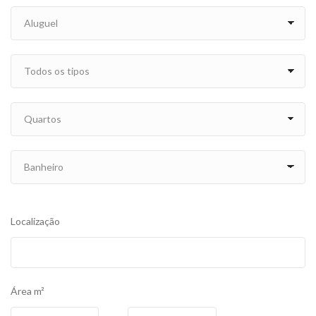
Localização
Área m²