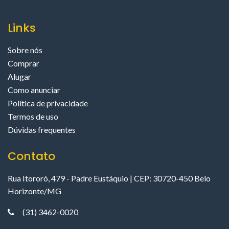
Links
Sobre nós
Comprar
Alugar
Como anunciar
Política de privacidade
Termos de uso
Dúvidas frequentes
Contato
Rua Itororó, 479 - Padre Eustáquio | CEP: 30720-450 Belo
Horizonte/MG
(31) 3462-0020