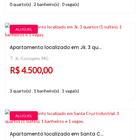
0 quarto(s)
.
2 banheiro(s)
.
0 vaga(s)
ALUGUEL
Apartamento localizado em Jk. 3 quartos (1 suítes), 1 banheiros e 1 vagas.
Jk, Contagem, MG
R$ 4.500,00
3 quarto(s)
.
1 banheiro(s)
.
1 vaga(s)
ALUGUEL
Apartamento localizado em Santa Cruz Industrial. 3 quartos (1 suítes), 1 banheiros e 1 vagas.