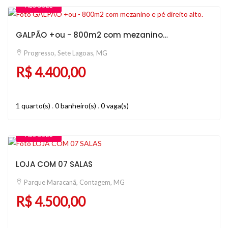
ALUGUEL
GALPÃO +ou - 800m2 com mezanino e pé direito alto.
Progresso, Sete Lagoas, MG
R$ 4.400,00
1 quarto(s)
.
0 banheiro(s)
.
0 vaga(s)
ALUGUEL
LOJA COM 07 SALAS
Parque Maracanã, Contagem, MG
R$ 4.500,00