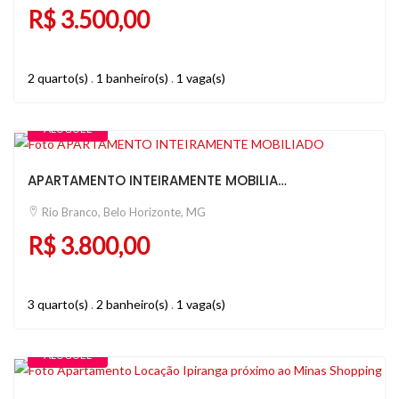
R$ 3.500,00
2 quarto(s)
.
1 banheiro(s)
.
1 vaga(s)
ALUGUEL
APARTAMENTO INTEIRAMENTE MOBILIADO
Rio Branco, Belo Horizonte, MG
R$ 3.800,00
3 quarto(s)
.
2 banheiro(s)
.
1 vaga(s)
ALUGUEL