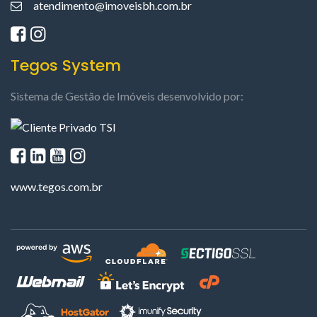
atendimento@imoveisbh.com.br
Tegos System
Sistema de Gestão de Imóveis desenvolvido por:
www.tegos.com.br