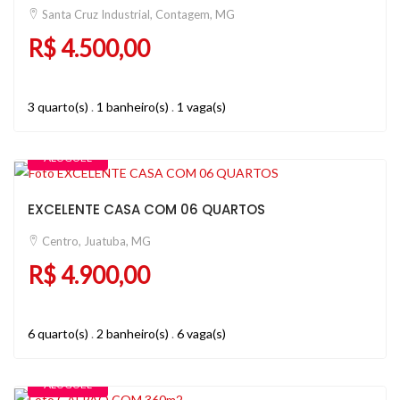
Santa Cruz Industrial, Contagem, MG
R$ 4.500,00
3 quarto(s)
.
1 banheiro(s)
.
1 vaga(s)
ALUGUEL
EXCELENTE CASA COM 06 QUARTOS
Centro, Juatuba, MG
R$ 4.900,00
6 quarto(s)
.
2 banheiro(s)
.
6 vaga(s)
ALUGUEL