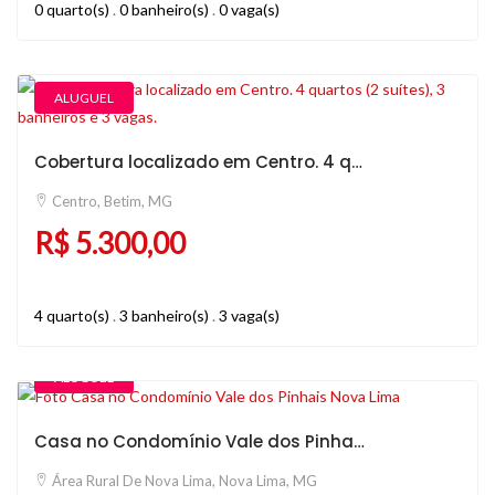
0 quarto(s)
.
0 banheiro(s)
.
0 vaga(s)
ALUGUEL
Cobertura localizado em Centro. 4 quartos (2 suítes), 3 banheiros e 3 vagas.
Centro, Betim, MG
R$ 5.300,00
4 quarto(s)
.
3 banheiro(s)
.
3 vaga(s)
ALUGUEL
Casa no Condomínio Vale dos Pinhais Nova Lima
Área Rural De Nova Lima, Nova Lima, MG