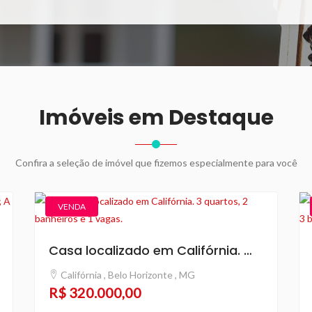
Imóveis em Destaque
Confira a seleção de imóvel que fizemos especialmente para você
VENDA
Casa localizado em Califórnia. 3 quartos, 2 banheiros e 1 vagas.
Califórnia , Belo Horizonte , MG
R$ 320.000,00