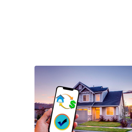
ANUNCIE AGORA