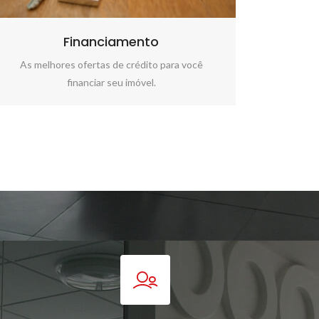
Financiamento
As melhores ofertas de crédito para você
financiar seu imóvel.