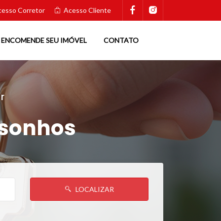
esso Corretor
Acesso Cliente
ENCOMENDE SEU IMÓVEL
CONTATO
r
 sonhos
LOCALIZAR