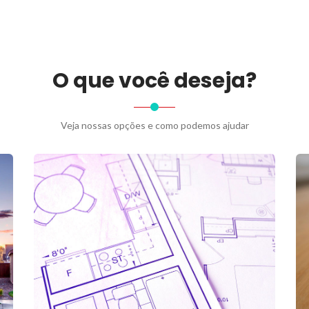
O que você deseja?
Veja nossas opções e como podemos ajudar
ENCOMENDE AGORA