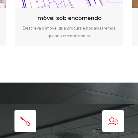
Imóvel sob encomenda
Descreva o imóvel que procura e nós avisaremos
quando encontrarmos.