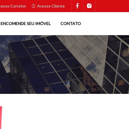
esso Corretor
Acesso Cliente
ENCOMENDE SEU IMÓVEL
CONTATO