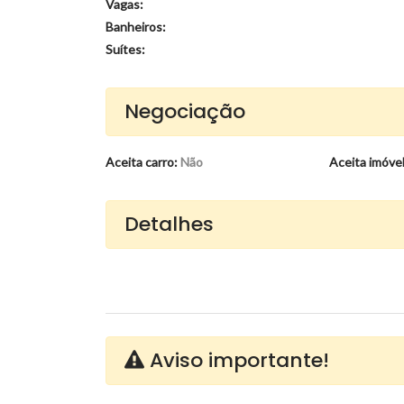
Vagas:
Banheiros:
Suítes:
Negociação
Aceita carro:
Não
Aceita imóve
Detalhes
Aviso importante!