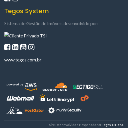
Tegos System
Sistema de Gestão de Imóveis desenvolvido por:
www.tegos.com.br
Site Desenvolvido e Hospedado por
Tegos TSI Ltda.