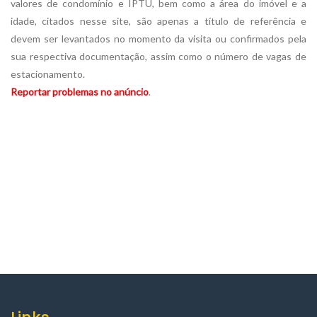
valores de condomínio e IPTU, bem como a área do imóvel e a
idade, citados nesse site, são apenas a título de referência e
devem ser levantados no momento da visita ou confirmados pela
sua respectiva documentação, assim como o número de vagas de
estacionamento.
Reportar problemas no anúncio
.