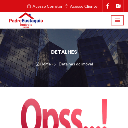
Acesso Corretor
Acesso Cliente
DETALHES
Home
Detalhes do imóvel