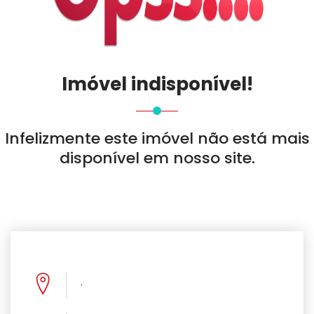
Imóvel indisponível!
Infelizmente este imóvel não está mais
disponível em nosso site.
,