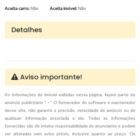
Aceita carro:
Não
Aceita imóvel:
Não
Detalhes
Aviso importante!
As informações do imóvel exibidas nesta página, fazem parte do
anúncio publicitário "
-
" O fornecedor do software e mantenedor
desse site, não garante a precisão, veracidade do anúncio ou de
qualquer informação associada a ele. Todas as informações
fornecidas são de inteira responsabilidade do anunciante
e podem
ser alteradas sem aviso prévio, inclusive quanto ao preço. Os