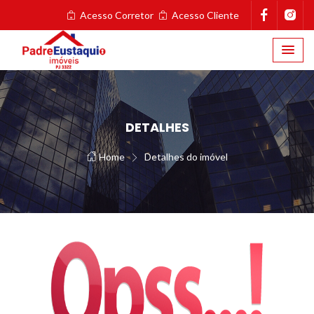
Acesso Corretor
Acesso Cliente
DETALHES
Home
Detalhes do imóvel