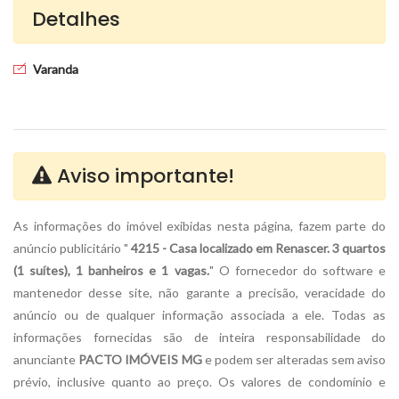
Detalhes
Varanda
Aviso importante!
As informações do imóvel exibidas nesta página, fazem parte do
anúncio publicitário "
4215 - Casa localizado em Renascer. 3 quartos
(1 suítes), 1 banheiros e 1 vagas.
" O fornecedor do software e
mantenedor desse site, não garante a precisão, veracidade do
anúncio ou de qualquer informação associada a ele. Todas as
informações fornecidas são de inteira responsabilidade do
anunciante
PACTO IMÓVEIS MG
e podem ser alteradas sem aviso
prévio, inclusive quanto ao preço. Os valores de condomínio e