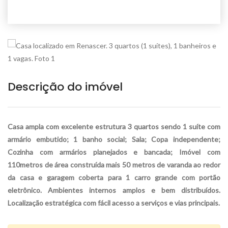
Descrição do imóvel
Casa ampla com excelente estrutura 3 quartos sendo 1 suíte com
armário embutido; 1 banho social; Sala; Copa independente;
Cozinha com armários planejados e bancada; Imóvel com
110metros de área construída mais 50 metros de varanda ao redor
da casa e garagem coberta para 1 carro grande com portão
eletrônico. Ambientes internos amplos e bem distribuídos.
Localização estratégica com fácil acesso a serviços e vias principais.