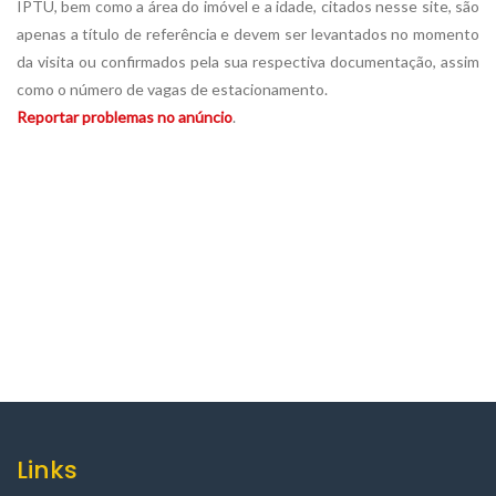
IPTU, bem como a área do imóvel e a idade, citados nesse site, são
apenas a título de referência e devem ser levantados no momento
da visita ou confirmados pela sua respectiva documentação, assim
como o número de vagas de estacionamento.
Reportar problemas no anúncio
.
Links