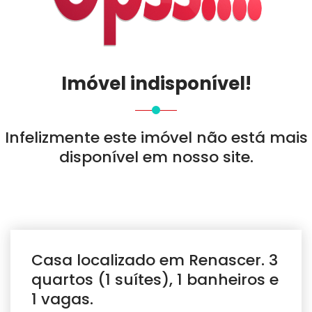
Imóvel indisponível!
Infelizmente este imóvel não está mais
disponível em nosso site.
Casa localizado em Renascer. 3
quartos (1 suítes), 1 banheiros e
1 vagas.