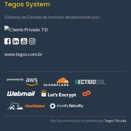
Tegos System
Sistema de Gestão de Imóveis desenvolvido por:
www.tegos.com.br
Site Desenvolvido e Hospedado por
Tegos TSI Ltda.