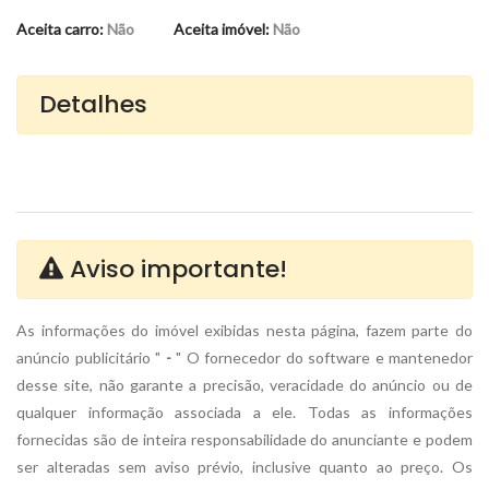
Aceita carro:
Não
Aceita imóvel:
Não
Detalhes
Aviso importante!
As informações do imóvel exibidas nesta página, fazem parte do
anúncio publicitário "
-
" O fornecedor do software e mantenedor
desse site, não garante a precisão, veracidade do anúncio ou de
qualquer informação associada a ele. Todas as informações
fornecidas são de inteira responsabilidade do anunciante
e podem
ser alteradas sem aviso prévio, inclusive quanto ao preço. Os