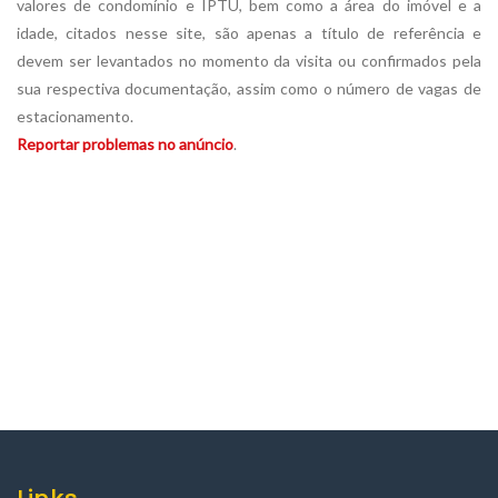
valores de condomínio e IPTU, bem como a área do imóvel e a
idade, citados nesse site, são apenas a título de referência e
devem ser levantados no momento da visita ou confirmados pela
sua respectiva documentação, assim como o número de vagas de
estacionamento.
Reportar problemas no anúncio
.