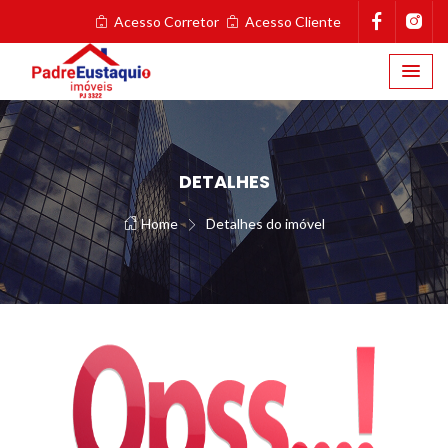
Acesso Corretor
Acesso Cliente
DETALHES
Home
Detalhes do imóvel