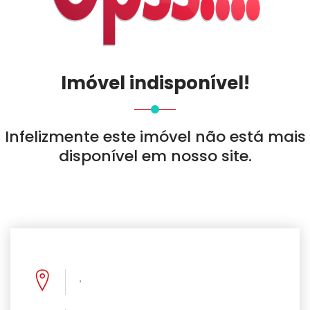
Imóvel indisponível!
Infelizmente este imóvel não está mais
disponível em nosso site.
,