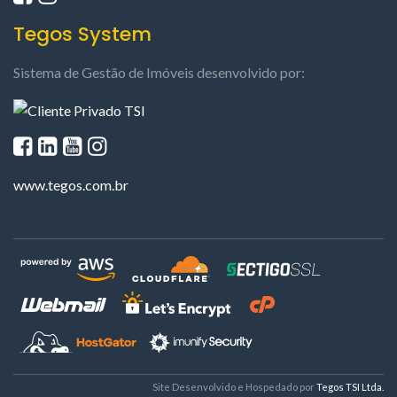
Tegos System
Sistema de Gestão de Imóveis desenvolvido por:
www.tegos.com.br
Site Desenvolvido e Hospedado por
Tegos TSI Ltda.