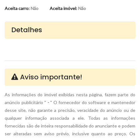
Aceita carro:
Não
Aceita imóvel:
Não
Detalhes
Aviso importante!
As informações do imóvel exibidas nesta página, fazem parte do
anúncio publicitário "
-
" O fornecedor do software e mantenedor
desse site, não garante a precisão, veracidade do anúncio ou de
qualquer informação associada a ele. Todas as informações
fornecidas são de inteira responsabilidade do anunciante
e podem
ser alteradas sem aviso prévio, inclusive quanto ao preço. Os