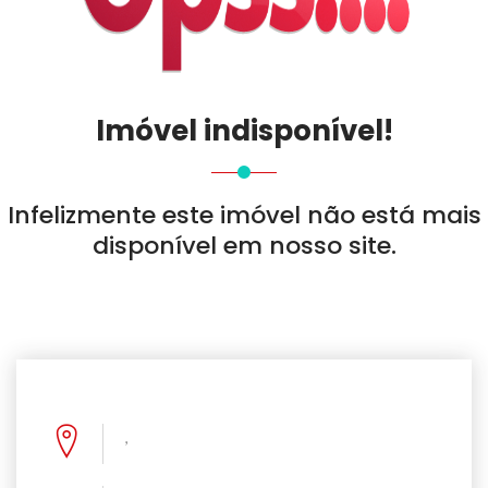
Imóvel indisponível!
Infelizmente este imóvel não está mais
disponível em nosso site.
,