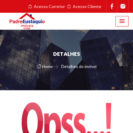
Acesso Corretor
Acesso Cliente
DETALHES
Home
Detalhes do imóvel