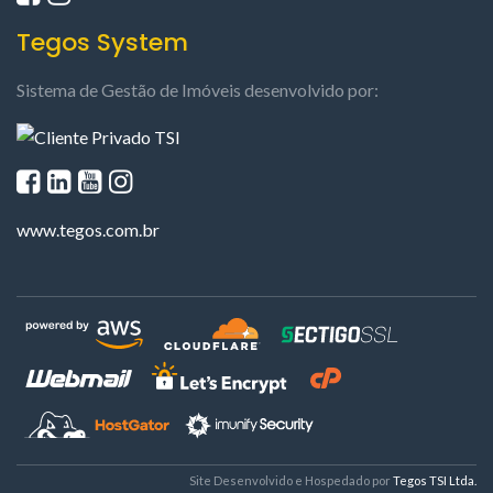
Tegos System
Sistema de Gestão de Imóveis desenvolvido por:
www.tegos.com.br
Site Desenvolvido e Hospedado por
Tegos TSI Ltda.