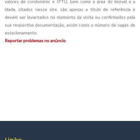
valores de condomínio e IPTU, bem como a área do imóvel e a
idade, citados nesse site, são apenas a título de referência e
devem ser levantados no momento da visita ou confirmados pela
sua respectiva documentação, assim como o número de vagas de
estacionamento.
Reportar problemas no anúncio
.